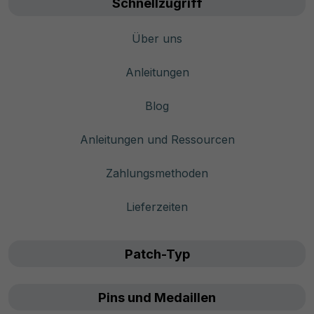
Schnellzugriff
Über uns
Anleitungen
Blog
Anleitungen und Ressourcen
Zahlungsmethoden
Lieferzeiten
Patch-Typ
Pins und Medaillen