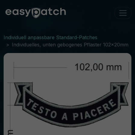
Individuell anpassbare Standard-Patches
Individuelles, unten gebogenes Pflaster 102x20mm