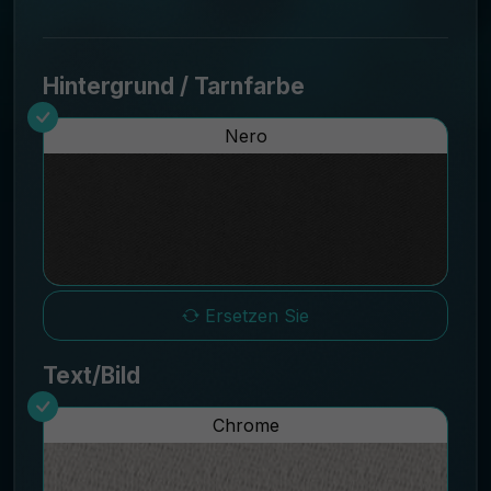
Hintergrund / Tarnfarbe
Nero
Ersetzen Sie
Text/Bild
Chrome