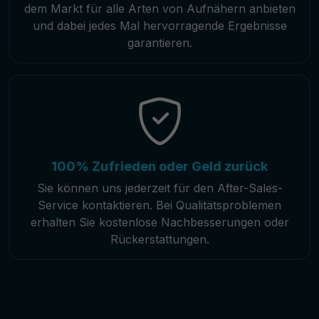
dem Markt für alle Arten von Aufnähern anbieten
und dabei jedes Mal hervorragende Ergebnisse
garantieren.
100% Zufrieden oder Geld zurück
Sie können uns jederzeit für den After-Sales-
Service kontaktieren. Bei Qualitätsproblemen
erhalten Sie kostenlose Nachbesserungen oder
Rückerstattungen.