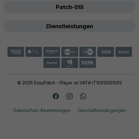
Patch-Stil
Dienstleistungen
© 2026 EasyPatch - Player srl VAT# IT10913351002
Datenschutz-Bestimmungen
Geschäftsbedingungen