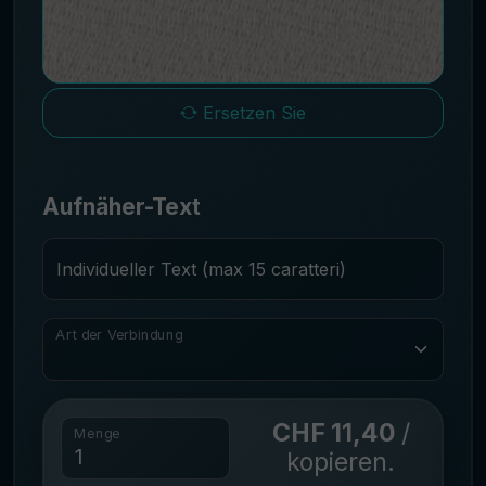
Ersetzen Sie
Aufnäher-Text
Individueller Text (max 15 caratteri)
Art der Verbindung
CHF 11,40
/
Menge
kopieren.