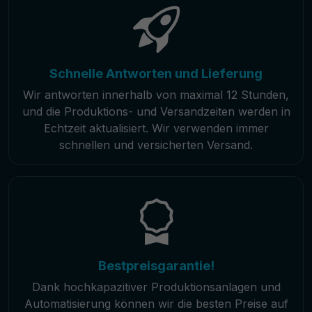
Schnelle Antworten und Lieferung
Wir antworten innerhalb von maximal 12 Stunden,
und die Produktions- und Versandzeiten werden in
Echtzeit aktualisiert. Wir verwenden immer
schnellen und versicherten Versand.
Bestpreisgarantie!
Dank hochkapazitiver Produktionsanlagen und
Automatisierung können wir die besten Preise auf