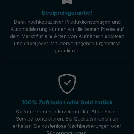
Bestpreisgarantie!
Dank hochkapazitiver Produktionsanlagen und
Automatisierung können wir die besten Preise auf
dem Markt für alle Arten von Aufnähern anbieten
und dabei jedes Mal hervorragende Ergebnisse
garantieren.
100% Zufrieden oder Geld zurück
Sie können uns jederzeit für den After-Sales-
Service kontaktieren. Bei Qualitätsproblemen
erhalten Sie kostenlose Nachbesserungen oder
Rückerstattungen.