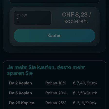
CHF 8,23
/
Menge
kopieren.
Kaufen
Je mehr Sie kaufen, desto mehr
sparen Sie
Da 2 Kopien
Rabatt 10%
€ 7,40/Stück
Da 5 Kopien
Rabatt 20%
€ 6,58/Stück
Da 25 Kopien
Rabatt 25%
€ 6,16/Stück