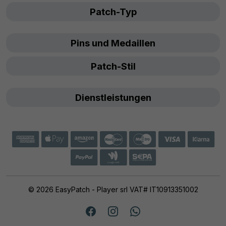
Patch-Typ
Pins und Medaillen
Patch-Stil
Dienstleistungen
© 2026 EasyPatch - Player srl VAT# IT10913351002