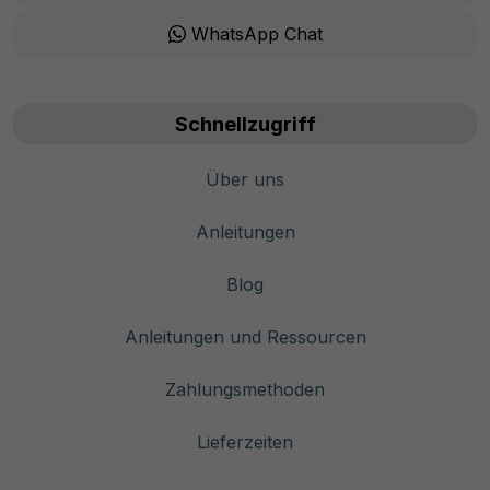
WhatsApp Chat
Schnellzugriff
Über uns
Anleitungen
Blog
Anleitungen und Ressourcen
Zahlungsmethoden
Lieferzeiten