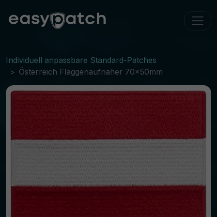
Individuell anpassbare Standard-Patches
Österreich Flaggenaufnäher 70x50mm