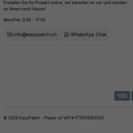
Erstellen Sie Ihr Projekt online, wir bereiten es vor und senden
es Ihnen nach Hause!
Mon/Fre: 9:30 - 17:30
info@easypatch.ch
WhatsApp Chat
© 2026 EasyPatch - Player srl VAT# IT10913351002