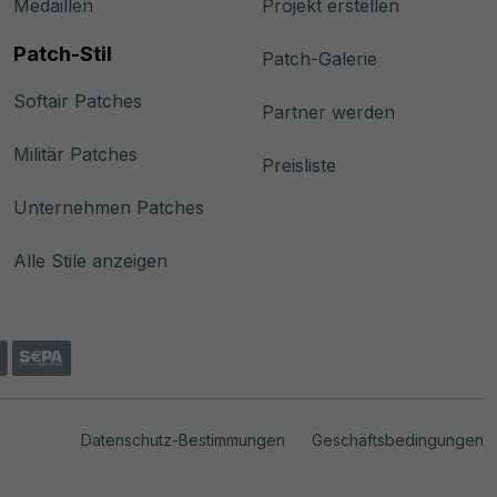
Medaillen
Projekt erstellen
Patch-Stil
Patch-Galerie
Softair Patches
Partner werden
Militär Patches
Preisliste
Unternehmen Patches
Alle Stile anzeigen
Datenschutz-Bestimmungen
Geschäftsbedingungen