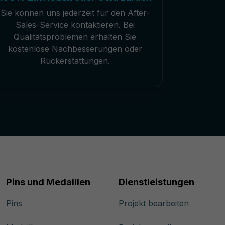
Sie können uns jederzeit für den After-
Sales-Service kontaktieren. Bei
Qualitätsproblemen erhalten Sie
kostenlose Nachbesserungen oder
Rückerstattungen.
Pins und Medaillen
Dienstleistungen
Pins
Projekt bearbeiten