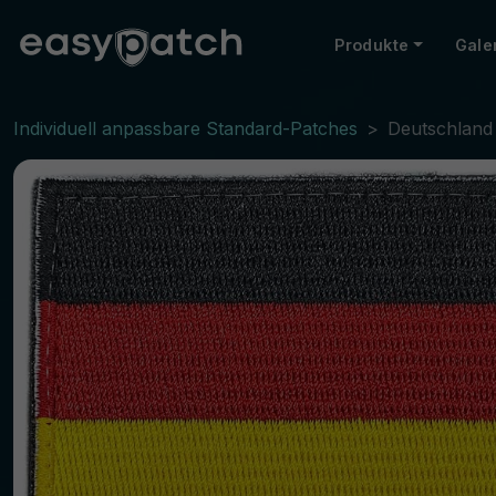
Produkte
Gale
Individuell anpassbare Standard-Patches
Deutschlan