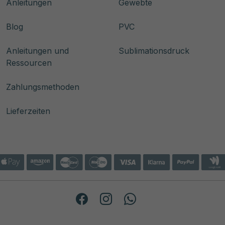
Anleitungen
Gewebte
Blog
PVC
Anleitungen und
Sublimationsdruck
Ressourcen
Zahlungsmethoden
Lieferzeiten