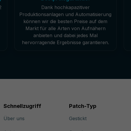
2
Dank hochkapazitiver
Produktionsanlagen und Automatisierung
können wir die besten Preise auf dem
Markt für alle Arten von Aufnähern
anbieten und dabei jedes Mal
hervorragende Ergebnisse garantieren.
Schnellzugriff
Patch-Typ
Über uns
Gestickt