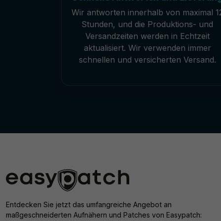
Wir antworten innerhalb von maximal 1
Stunden, und die Produktions- und
Versandzeiten werden in Echtzeit
aktualisiert. Wir verwenden immer
schnellen und versicherten Versand.
Entdecken Sie jetzt das umfangreiche Angebot an
maßgeschneiderten Aufnähern und Patches von Easypatch: